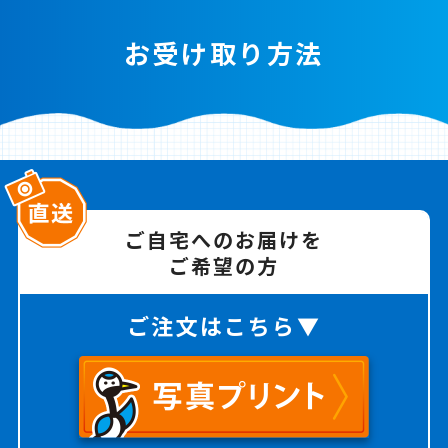
お受け取り方法
ご自宅へのお届けを
ご希望の方
ご注文はこちら