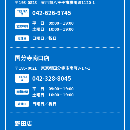
〒193-0823
東京都八王子市横川町1120-1
042-626-9745
TEL/FA
X
平 日 09:00－19:00
営業時間
土曜日 10:00－19:00
日曜日／祝日
定休日
国分寺南口店
〒185-0021
東京都国分寺市南町3-17-1
042-328-8045
TEL/FA
X
平 日 09:00－19:00
営業時間
土曜日 10:00－19:00
日曜日／祝日
定休日
野田店