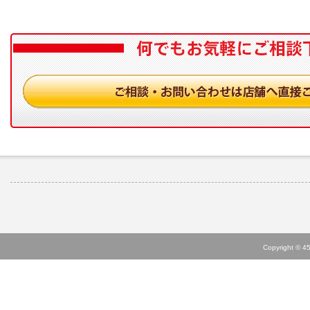
Copyright © 45