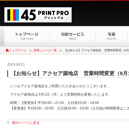
トップページ
新着ニュース一覧
【お知らせ】アクセア築地店 営業時間変更（9月
2025.08.21
【お知らせ】アクセア築地店 営業時間変更（9月
いつもアクセア築地店をご利用いただきありがとうございます。
アクセア築地店は 9月1日（月）より営業時間を変更いたします。
時間：【変更前】平日8:00～21:00、土日祝10:00－19:00
【変更後】平日8:00～20:00、土日祝10:00－19:00（土日祝の時間変更は
前のページに戻る