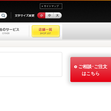
サイトマップ
ご相談･ご注文
はこちら