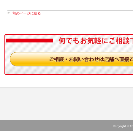
前のページに戻る
Copyright © 45