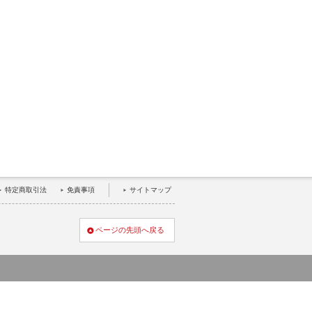
特定商取引法
免責事項
サイトマップ
ページの先頭へ戻る