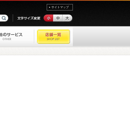
サイトマップ