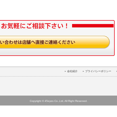
会社紹介
プライバシーポリシー
Copyright © 45eyes Co.,Ltd, All Right Reserved.