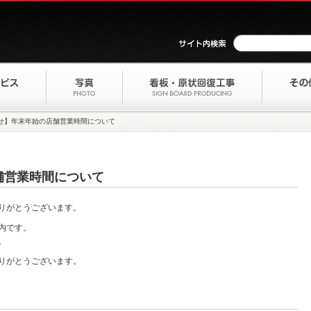
せ】年末年始の店舗営業時間について
舗営業時間について
りがとうございます。
内です。
。
りがとうございます。