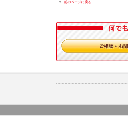
前のページに戻る