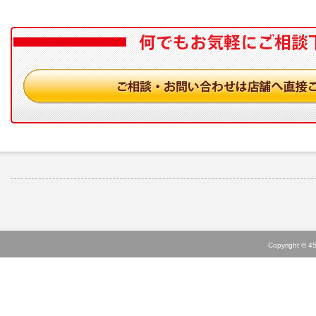
Copyright © 45