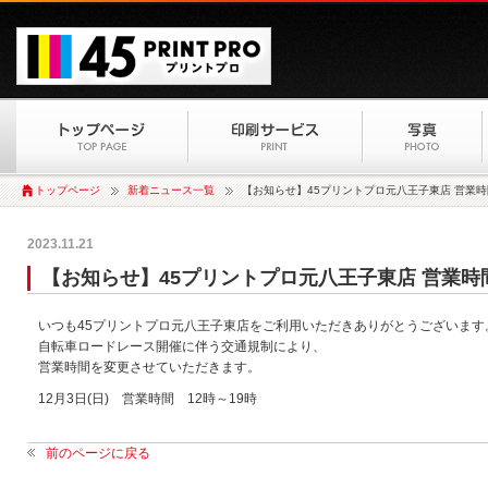
トップページ
新着ニュース一覧
【お知らせ】45プリントプロ元八王子東店 営業時
2023.11.21
【お知らせ】45プリントプロ元八王子東店 営業時
いつも45プリントプロ元八王子東店をご利用いただきありがとうございます
自転車ロードレース開催に伴う交通規制により、
営業時間を変更させていただきます。
12月3日(日) 営業時間 12時～19時
前のページに戻る