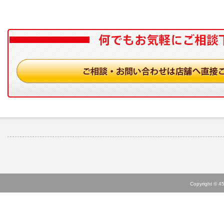
Copyright © 45