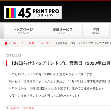
トップページ
新着ニュース一覧
【お知らせ】45プリントプロ 営業日（2023年11
2023.11.21
【お知らせ】45プリントプロ 営業日（2023年11月
いつも45プリントプロをご利用いただきありがとうございます。
鳩ヶ谷店・国分寺南口店・元八王子東店が、11月23日より年末最終営業日ま
※年明けから 日曜 祝日定休となる予定です。改めてご連絡を致します
今後とも４５プリントプロを宜しくお願いいたします
前のページに戻る