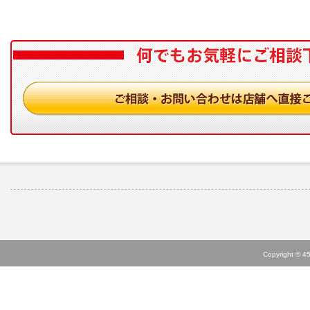
Copyright © 45