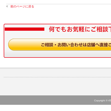
前のページに戻る
Copyright © 45