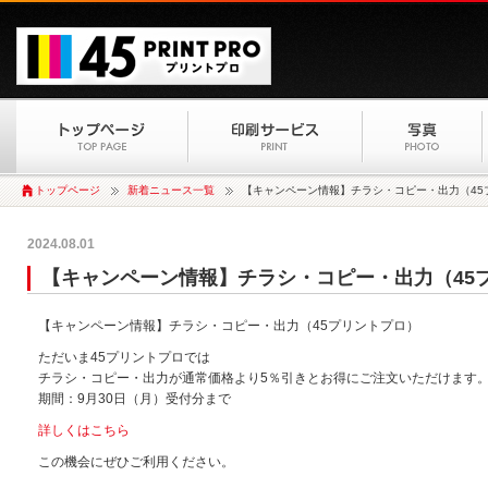
トップページ
新着ニュース一覧
【キャンペーン情報】チラシ・コピー・出力（45
2024.08.01
【キャンペーン情報】チラシ・コピー・出力（45
【キャンペーン情報】チラシ・コピー・出力（45プリントプロ）
ただいま45プリントプロでは
チラシ・コピー・出力が通常価格より5％引きとお得にご注文いただけます
期間：9月30日（月）受付分まで
詳しくはこちら
この機会にぜひご利用ください。